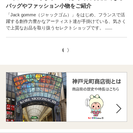
バッグやファッション小物をご紹介
「Jack gomme（ジャックゴム）」をはじめ、フランスで活
躍する創作力豊かなアーティスト達が手掛けている、気さく
で上質なお品を取り扱うセレクトショップです。 ......
1