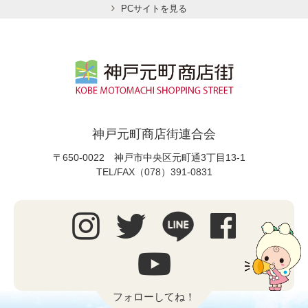
PCサイトを見る
神戸元町商店街連合会
〒650-0022 神戸市中央区元町通3丁目13-1
TEL/FAX（078）391-0831
フォローしてね！