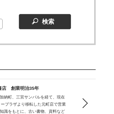
店 創業明治35年
加納町、三宮サンパルを経て、現在
タープラザより移転した元町店で営業
知識をもとに、古い書物、資料など