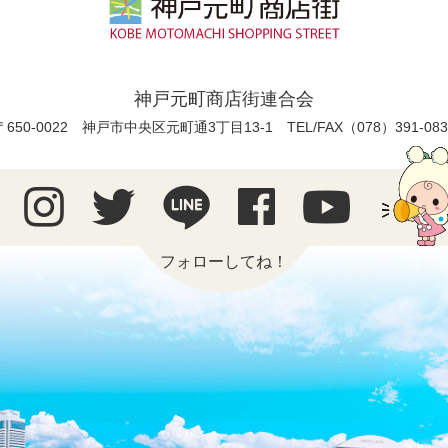
神戸元町商店街連合会
〒650-0022 神戸市中央区元町通3丁目13-1
TEL/FAX（078）391-083
フォローしてね！