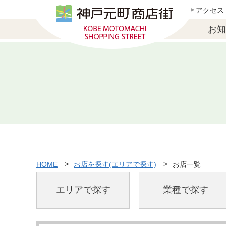
アクセス
お知
HOME
お店を探す(エリアで探す)
お店一覧
エリアで探す
業種で探す