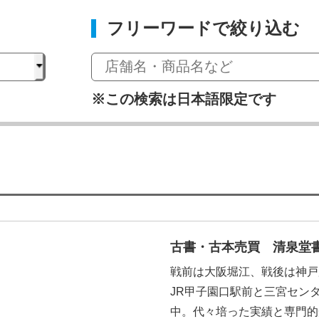
フリーワードで絞り込む
※この検索は日本語限定です
古書・古本売買 清泉堂書
戦前は大阪堀江、戦後は神戸
JR甲子園口駅前と三宮セン
中。代々培った実績と専門的