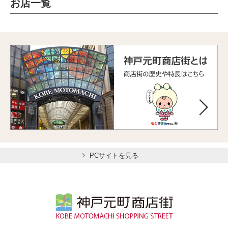
お店一覧
PCサイトを見る