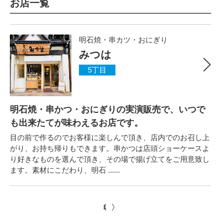
お店一覧
明石焼・串カツ・おにぎり
みつは
5丁目
明石焼・串かつ・おにぎりの実演販売で、いつで
も出来たてが味わえるお店です。
目の前で作るのでお客様に楽しんで頂き、店内でのお召し上
がり、お持ち帰りもできます。串かつは店頭ショーケースよ
り好きなものを選んで頂き、その場で揚げ立てをご用意致し
ます。素材にこだわり、明石 ......
1