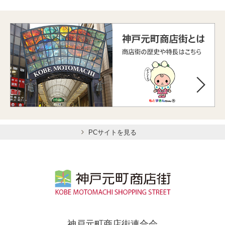
PCサイトを見る
神戸元町商店街連合会