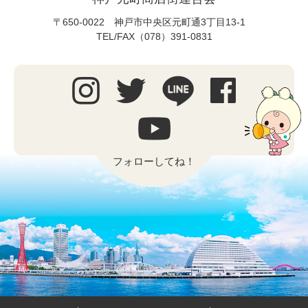
〒650-0022 神戸市中央区元町通3丁目13-1
TEL/FAX（078）391-0831
フォローしてね！