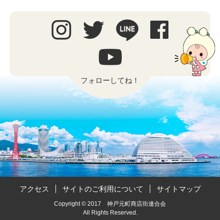
フォローしてね！
アクセス
サイトのご利用について
サイトマップ
Copyright © 2017 神戸元町商店街連合会
All Rights Reserved.