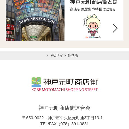
PCサイトを見る
神戸元町商店街連合会
〒650-0022 神戸市中央区元町通3丁目13-1
TEL/FAX（078）391-0831