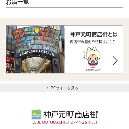
お店一覧
PCサイトを見る