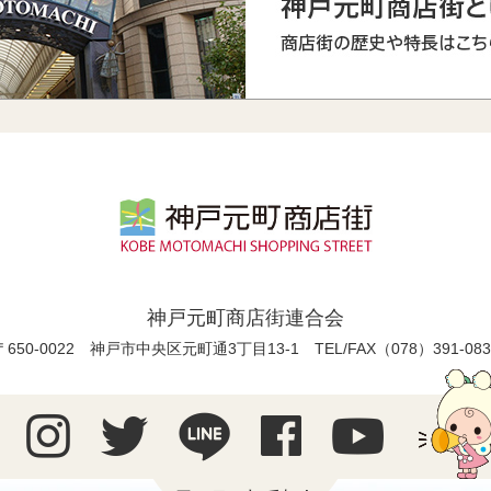
神戸元町商店街連合会
〒650-0022 神戸市中央区元町通3丁目13-1
TEL/FAX（078）391-083