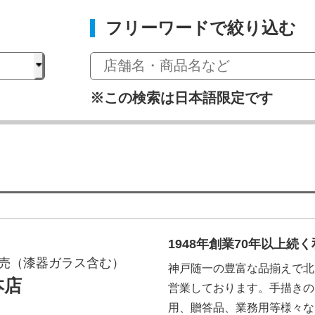
フリーワードで絞り込む
※この検索は日本語限定です
1948年創業70年以上続
売（漆器ガラス含む）
神戸随一の豊富な品揃えで北
本店
営業しております。手描きの
用、贈答品、業務用等様々な