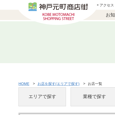
アクセス
お知
HOME
お店を探す(エリアで探す)
お店一覧
エリアで探す
業種で探す