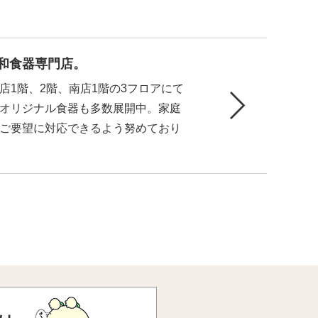
く和食器専門店。
店1階、2階、南店1階の3フロアにて
オリジナル食器も多数展開中。家庭
ご要望に対応できるよう努めており