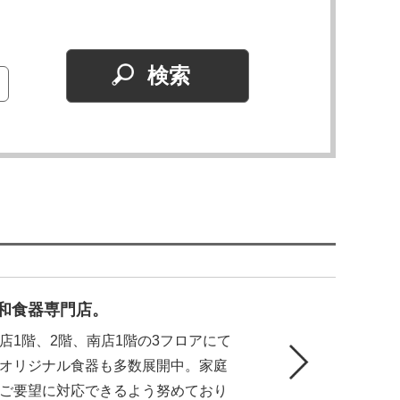
く和食器専門店。
店1階、2階、南店1階の3フロアにて
オリジナル食器も多数展開中。家庭
ご要望に対応できるよう努めており