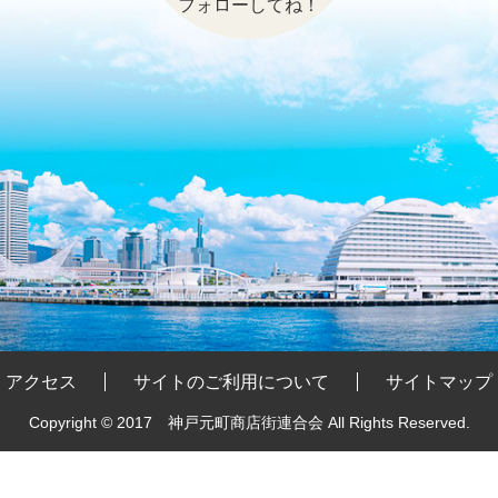
フォローしてね！
アクセス
サイトのご利用について
サイトマップ
Copyright © 2017 神戸元町商店街連合会
All Rights Reserved.