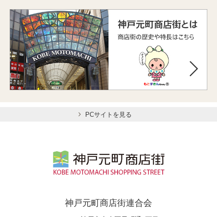
PCサイトを見る
神戸元町商店街連合会