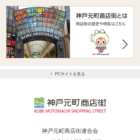
PCサイトを見る
神戸元町商店街連合会