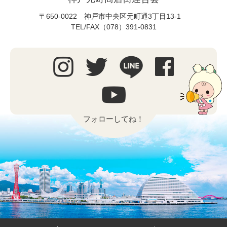
〒650-0022 神戸市中央区元町通3丁目13-1
TEL/FAX（078）391-0831
フォローしてね！