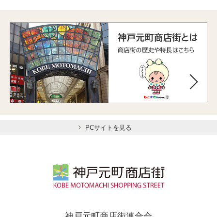
PCサイトを見る
神戸元町商店街連合会