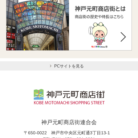
PCサイトを見る
神戸元町商店街連合会
〒650-0022 神戸市中央区元町通3丁目13-1