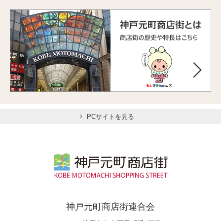
PCサイトを見る
神戸元町商店街連合会