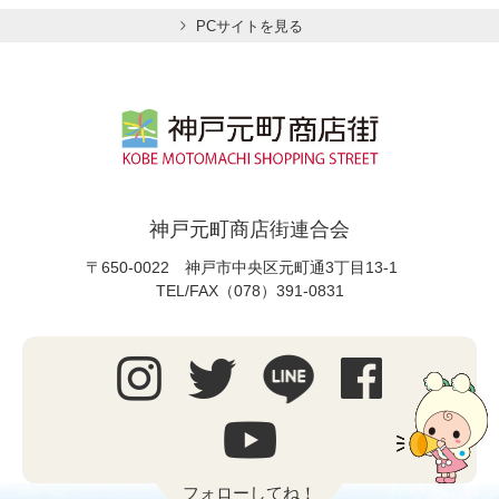
PCサイトを見る
神戸元町商店街連合会
〒650-0022 神戸市中央区元町通3丁目13-1
TEL/FAX（078）391-0831
フォローしてね！