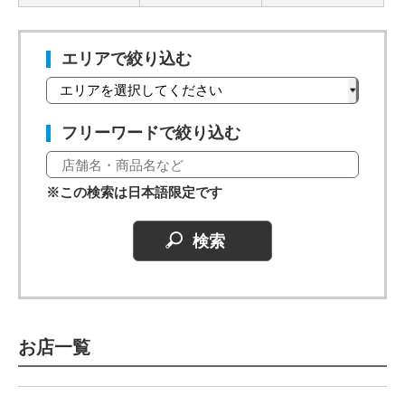
エリアで絞り込む
フリーワードで絞り込む
※この検索は日本語限定です
お店一覧