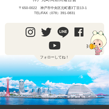
〒650-0022 神戸市中央区元町通3丁目13-1
TEL/FAX（078）391-0831
フォローしてね！