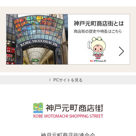
PCサイトを見る
神戸元町商店街連合会