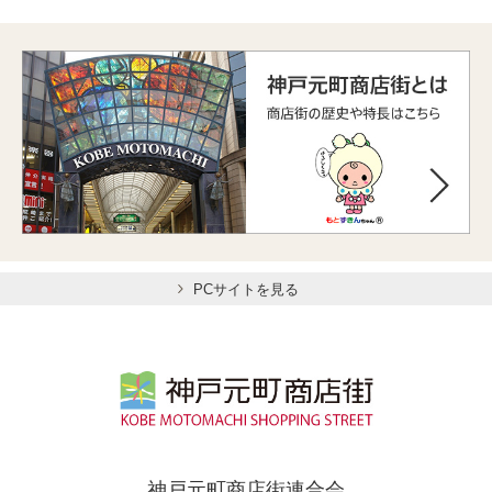
PCサイトを見る
神戸元町商店街連合会