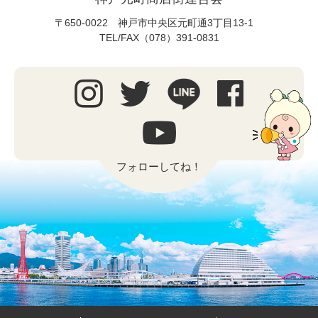
〒650-0022 神戸市中央区元町通3丁目13-1
TEL/FAX（078）391-0831
フォローしてね！