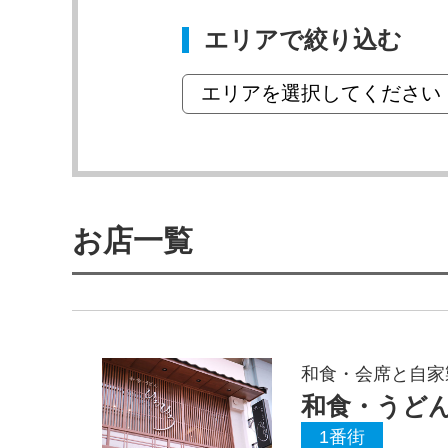
エリアで絞り込む
お店一覧
和食・会席と自家
和食・うどん
1番街