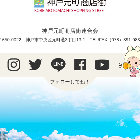
神戸元町商店街連合会
〒650-0022 神戸市中央区元町通3丁目13-1
TEL/FAX（078）391-083
フォローしてね！