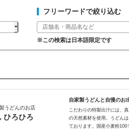
フリーワードで絞り込む
※この検索は日本語限定です
自家製うどんと自慢のお出
製うどんのお店
こだわりの特製出汁には、真
 ひろひろ
の天然素材を使用。うどんは
ております。国産小麦粉10