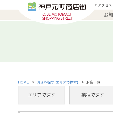
アクセス
お知
HOME
お店を探す(エリアで探す)
お店一覧
エリアで探す
業種で探す