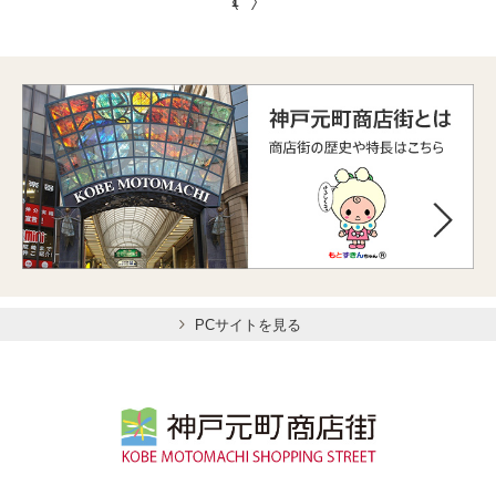
1
PCサイトを見る