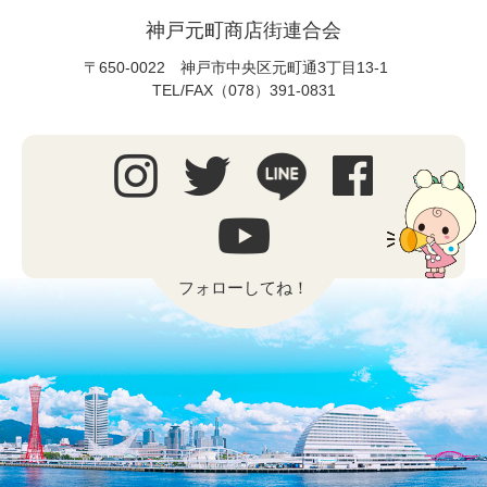
神戸元町商店街連合会
〒650-0022 神戸市中央区元町通3丁目13-1
TEL/FAX（078）391-0831
フォローしてね！