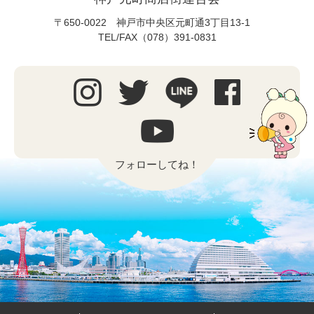
〒650-0022 神戸市中央区元町通3丁目13-1
TEL/FAX（078）391-0831
フォローしてね！