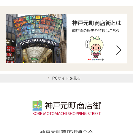
PCサイトを見る
神戸元町商店街連合会