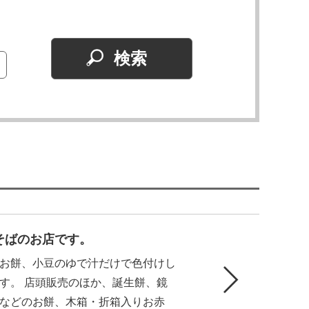
そばのお店です。
お餅、小豆のゆで汁だけで色付けし
す。 店頭販売のほか、誕生餅、鏡
などのお餅、木箱・折箱入りお赤