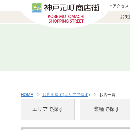
アクセス
お知
HOME
お店を探す(エリアで探す)
お店一覧
エリアで探す
業種で探す