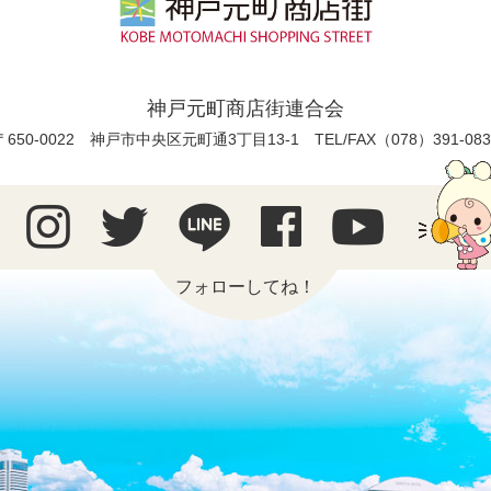
神戸元町商店街連合会
〒650-0022 神戸市中央区元町通3丁目13-1
TEL/FAX（078）391-083
フォローしてね！