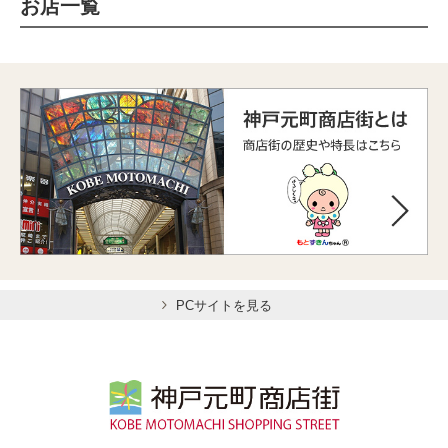
お店一覧
PCサイトを見る