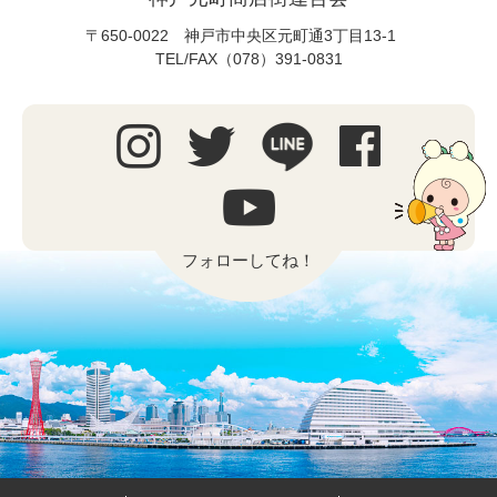
〒650-0022 神戸市中央区元町通3丁目13-1
TEL/FAX（078）391-0831
フォローしてね！