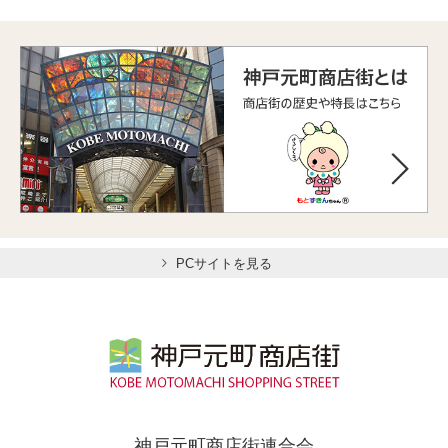
PCサイトを見る
神戸元町商店街連合会