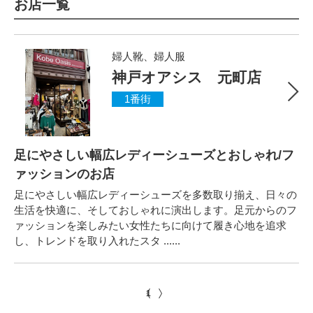
お店一覧
婦人靴、婦人服
神戸オアシス 元町店
1番街
足にやさしい幅広レディーシューズとおしゃれ/フ
ァッションのお店
足にやさしい幅広レディーシューズを多数取り揃え、日々の
生活を快適に、そしておしゃれに演出します。足元からのフ
ァッションを楽しみたい女性たちに向けて履き心地を追求
し、トレンドを取り入れたスタ ......
1