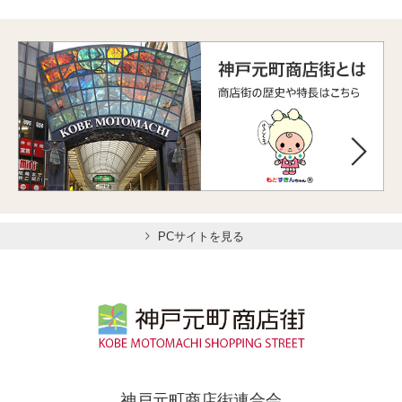
PCサイトを見る
神戸元町商店街連合会