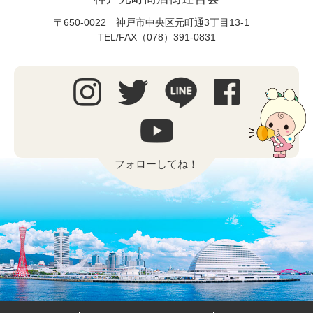
〒650-0022 神戸市中央区元町通3丁目13-1
TEL/FAX（078）391-0831
フォローしてね！