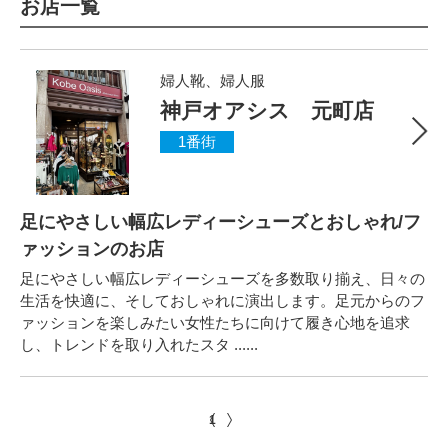
お店一覧
婦人靴、婦人服
神戸オアシス 元町店
1番街
足にやさしい幅広レディーシューズとおしゃれ/フ
ァッションのお店
足にやさしい幅広レディーシューズを多数取り揃え、日々の
生活を快適に、そしておしゃれに演出します。足元からのフ
ァッションを楽しみたい女性たちに向けて履き心地を追求
し、トレンドを取り入れたスタ ......
1