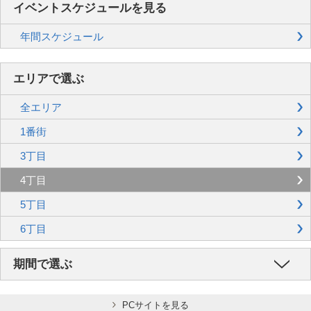
イベントスケジュールを見る
年間スケジュール
エリアで選ぶ
全エリア
1番街
3丁目
4丁目
5丁目
6丁目
期間で選ぶ
PCサイトを見る