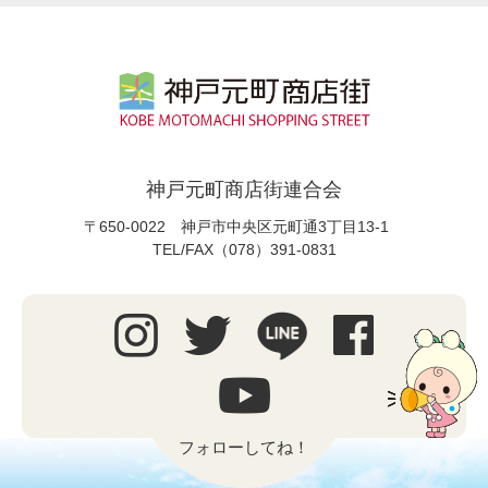
神戸元町商店街連合会
〒650-0022 神戸市中央区元町通3丁目13-1
TEL/FAX（078）391-0831
フォローしてね！