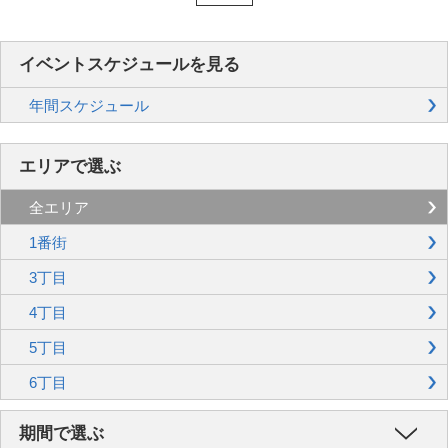
イベントスケジュールを見る
年間スケジュール
エリアで選ぶ
全エリア
1番街
3丁目
4丁目
5丁目
6丁目
期間で選ぶ