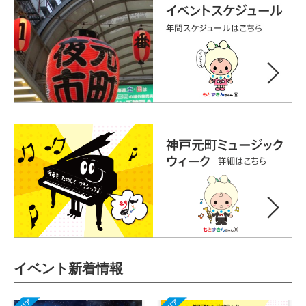
イベント新着情報