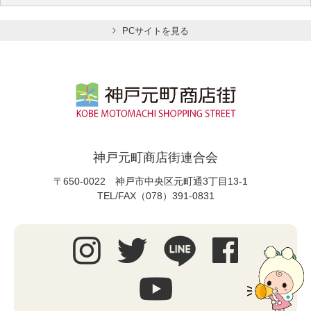
PCサイトを見る
神戸元町商店街連合会
〒650-0022 神戸市中央区元町通3丁目13-1
TEL/FAX（078）391-0831