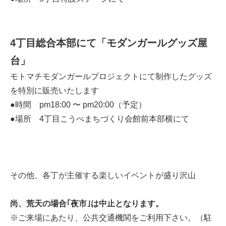
4丁目総合本部にて「モダンガールグッズ屋
台」
モトマチモダンガールプロジェクトにて制作したグッズ
を特別に販売いたします
●時間 pm18:00 〜 pm20:00（予定）
●場所 4
丁目こうべまちづくり会館前本部横にて
その他、各丁が主催する楽しいイベントが盛り沢山
尚、荒天の場合｢夜市｣は中止となります。
※ご来場にあたり、公共交通機関をご利用下さい。（駐