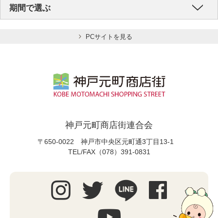
期間で選ぶ
PCサイトを見る
神戸元町商店街連合会
〒650-0022 神戸市中央区元町通3丁目13-1
TEL/FAX（078）391-0831