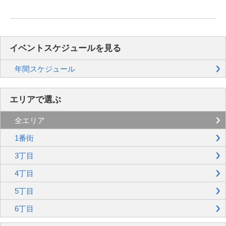
イベントスケジュールを見る
年間スケジュール
エリアで選ぶ
全エリア
1番街
3丁目
4丁目
5丁目
6丁目