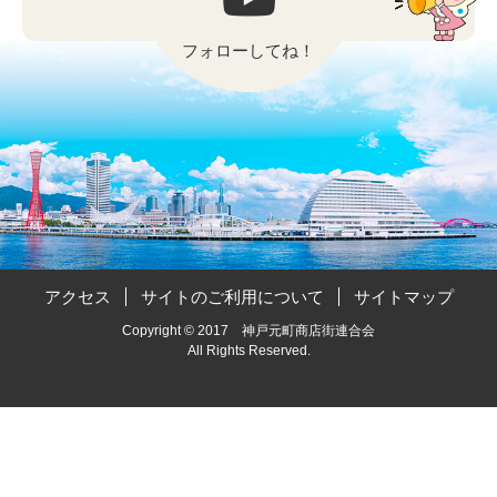
フォローしてね！
アクセス
サイトのご利用について
サイトマップ
Copyright © 2017 神戸元町商店街連合会
All Rights Reserved.