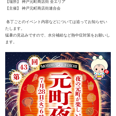
【場所】 神戸元町商店街 全エリア
【主催】 神戸元町商店街連合会
各丁ごとのイベント内容などについては追ってお知らせい
たします。
猛暑の見込みですので、水分補給など熱中症対策をお願いし
ます。