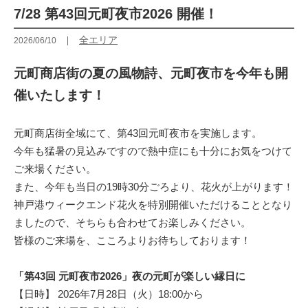
7/28 第43回元町夜市2026 開催！
全エリア
2026/06/10
元町商店街の夏の風物詩、元町夜市を今年も開
催いたします！
元町商店街全域にて、第43回元町夜市を実施します。
今年も猛暑の見込みですので熱中症にも十分にお気をつけて
ご来場ください。
また、今年も当日の19時30分ごろより、花火が上がります！
神戸港ウィークエンド花火を特別開催いただけることとなり
ましたので、そちらも合わせてお楽しみください。
皆様のご来場を、こころよりお待ちしております！
「第43回 元町夜市2026」夜の元町が楽しい縁日に
【日時】 2026年7月28日（火）18:00から