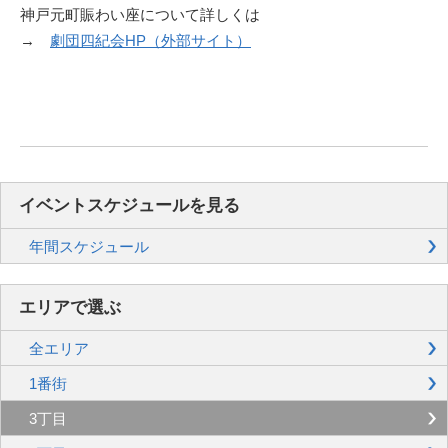
神戸元町賑わい座について詳しくは
→
劇団四紀会HP（外部サイト）
イベントスケジュールを見る
年間スケジュール
エリアで選ぶ
全エリア
1番街
3丁目