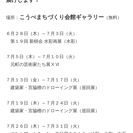
こうべまちづくり会館ギャラリー
場所：
（無料）
６月２８日（木）～７月３日（火）
第１９回 新樹会 水彩画展（水彩）
７月５日（木）～７月１０日（火）
元町の芸術家たち展ⅩⅥ
７月１３日（金）～７月１７日（火）
建築家・宮脇檀のドローイング展（巡回展）
７月１９日（木）～７月２４日（火）
建築家・宮脇檀のドローイング展（巡回展）
７月２６日（木）～７月３１日（火）