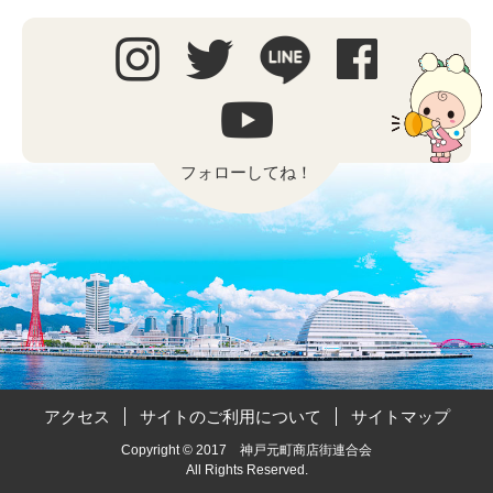
フォローしてね！
アクセス
サイトのご利用について
サイトマップ
Copyright © 2017 神戸元町商店街連合会
All Rights Reserved.