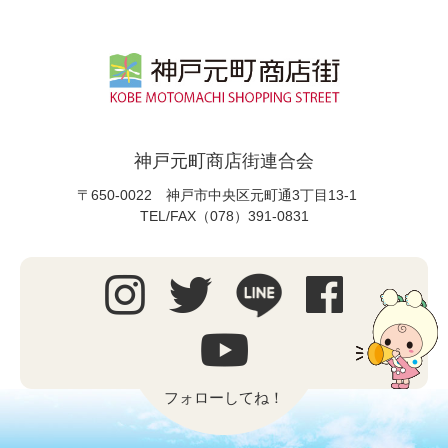
神戸元町商店街連合会
〒650-0022 神戸市中央区元町通3丁目13-1
TEL/FAX（078）391-0831
フォローしてね！