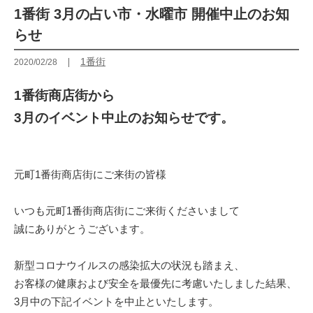
1番街 3月の占い市・水曜市 開催中止のお知
らせ
1番街
2020/02/28
1番街商店街から
3月のイベント中止のお知らせです。
元町1番街商店街にご来街の皆様
いつも元町1番街商店街にご来街くださいまして
誠にありがとうございます。
新型コロナウイルスの感染拡大の状況も踏まえ、
お客様の健康および安全を最優先に考慮いたしました結果、
3月中の下記イベントを中止といたします。