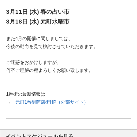
3月11日 (水) 春の占い市
3月18日 (水) 元町水曜市
また4月の開催に関しましては、
今後の動向を見て検討させていただきます。
ご迷惑をおかけしますが、
何卒ご理解の程よろしくお願い致します。
1番街の最新情報は
→
元町1番街商店街HP（外部サイト）
イベントスケジュールを見る