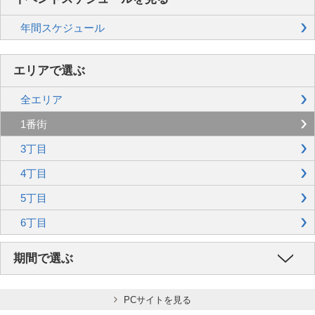
年間スケジュール
エリアで選ぶ
全エリア
1番街
3丁目
4丁目
5丁目
6丁目
期間で選ぶ
PCサイトを見る