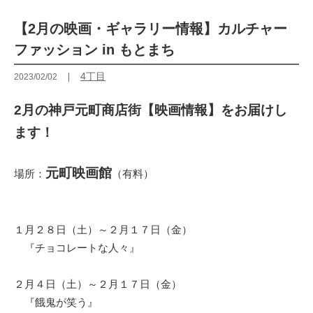
【2月の映画・ギャラリー情報】カルチャー
ファッション in もとまち
4丁目
2023/02/02
2月の神戸元町商店街【映画情報】をお届けし
ます！
元町映画館
場所：
（有料）
１月２８日（土）～２月１７日（金）
『チョコレートな人々』
２月４日（土）～２月１７日（金）
『餓鬼が笑う』