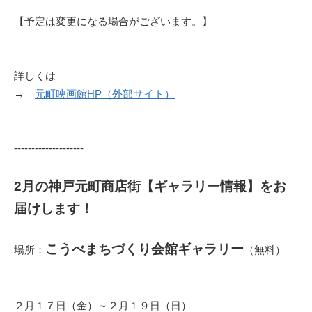
【予定は変更になる場合がございます。】
詳しくは
→
元町映画館HP（外部サイト）
--------------------
2月の神戸元町商店街【ギャラリー情報】をお
届けします！
こうべまちづくり会館ギャラリー
場所：
（無料）
２月１７日（金）～２月１９日（日）