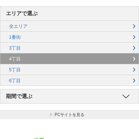
エリアで選ぶ
全エリア
1番街
3丁目
4丁目
5丁目
6丁目
期間で選ぶ
PCサイトを見る