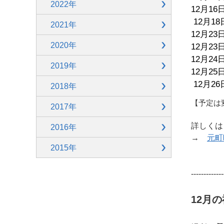
2022年
12月16日
12月18
2021年
12月23
2020年
12月2
12月2
2019年
12月2
12月26
2018年
【予定は
2017年
詳しく
2016年
→
元町
2015年
-------------
12月