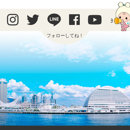
フォローしてね！