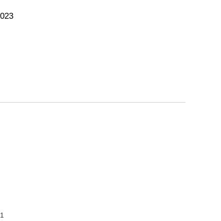
023
1