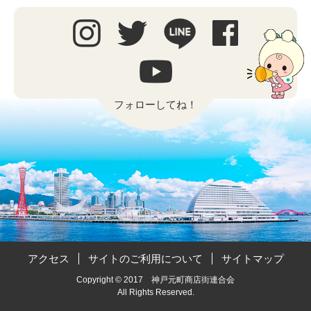
フォローしてね！
アクセス
サイトのご利用について
サイトマップ
Copyright © 2017 神戸元町商店街連合会
All Rights Reserved.