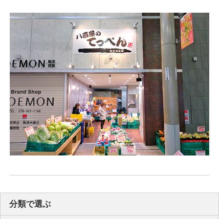
分類で選ぶ