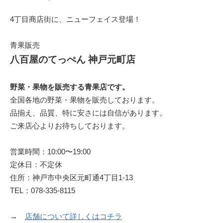
4丁目商店街に、ニューフェイス登場！
青果販売
八百屋のてっぺん 神戸元町店
野菜・果物を販売する青果店です。
全国各地の野菜・果物を販売しております。
品揃え、品質、特に安さには自信があります。
ご来店心よりお待ちしております。
営業時間：10:00〜19:00
定休日：不定休
住所：神戸市中央区元町通4丁目1-13
TEL：078-335-8115
→
店舗について詳しくはコチラ