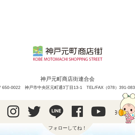
神戸元町商店街連合会
〒650-0022 神戸市中央区元町通3丁目13-1
TEL/FAX（078）391-083
フォローしてね！