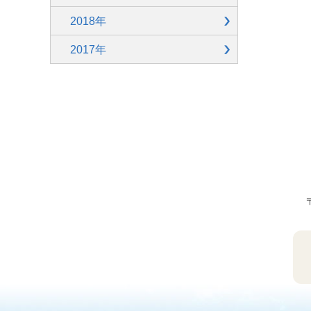
2018年
2017年