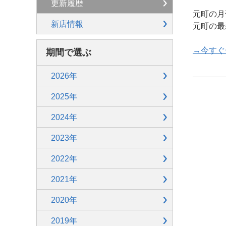
更新履歴
元町の月
新店情報
元町の最
→今すぐ
期間で選ぶ
2026年
2025年
2024年
2023年
2022年
2021年
2020年
2019年