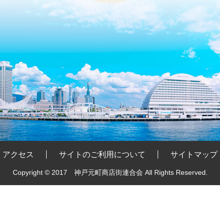
アクセス
サイトのご利用について
サイトマップ
Copyright © 2017 神戸元町商店街連合会
All Rights Reserved.