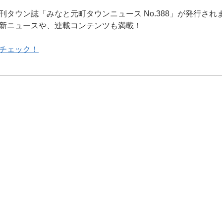
刊タウン誌「みなと元町タウンニュース No.388」が発行され
新ニュースや、連載コンテンツも満載！
チェック！