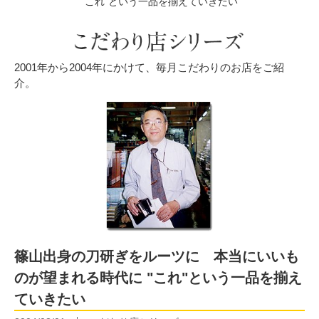
"これ"という一品を揃えていきたい
2001年から2004年にかけて、毎月こだわりのお店をご紹
介。
篠山出身の刀研ぎをルーツに 本当にいいも
のが望まれる時代に "これ"という一品を揃え
ていきたい