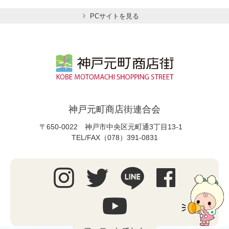
PCサイトを見る
神戸元町商店街連合会
〒650-0022 神戸市中央区元町通3丁目13-1
TEL/FAX（078）391-0831