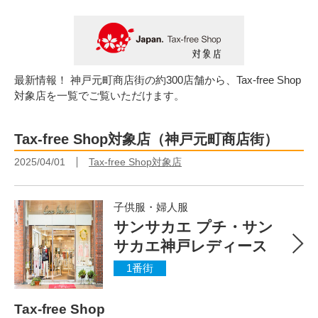
最新情報！ 神戸元町商店街の約300店舗から、Tax-free Shop
対象店を一覧でご覧いただけます。
Tax-free Shop対象店（神戸元町商店街）
2025/04/01
Tax-free Shop対象店
子供服・婦人服
サンサカエ プチ・サン
サカエ神戸レディース
1番街
Tax-free Shop