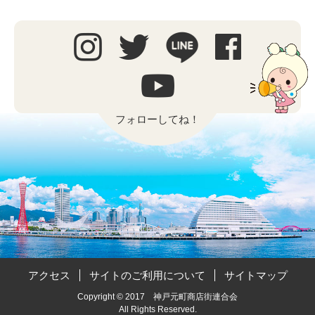
フォローしてね！
アクセス
サイトのご利用について
サイトマップ
Copyright © 2017 神戸元町商店街連合会
All Rights Reserved.