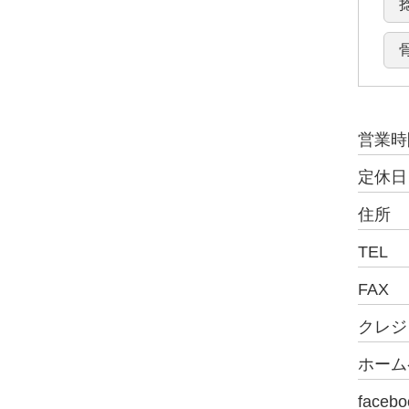
営業時
定休日
住所
TEL
FAX
クレジ
ホーム
facebo