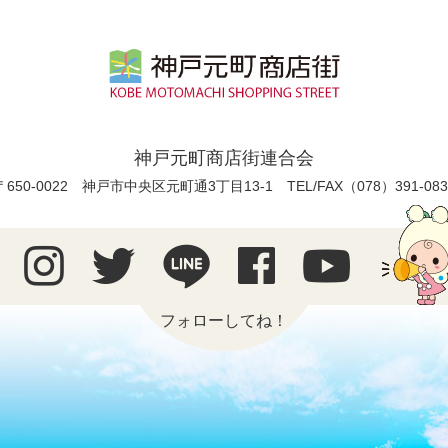
神戸元町商店街連合会
〒650-0022 神戸市中央区元町通3丁目13-1
TEL/FAX（078）391-083
フォローしてね！