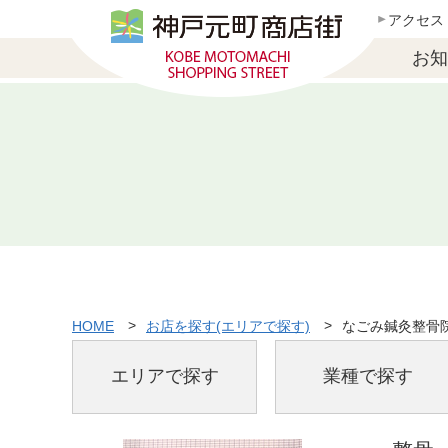
アクセス
お知
HOME
お店を探す(エリアで探す)
なごみ鍼灸整骨
エリアで探す
業種で探す