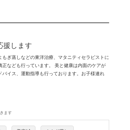
応援します
よもぎ蒸しなどの東洋治療、マタニティセラピストに
矯正なども行っています。 美と健康は内面のケアが
ドバイス、運動指導も行っております。お子様連れ
きます