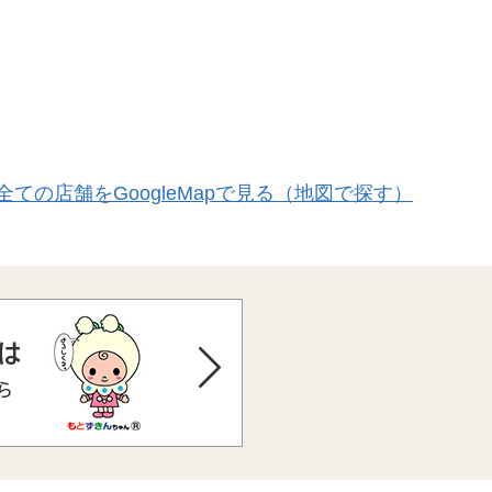
全ての店舗をGoogleMapで見る（地図で探す）