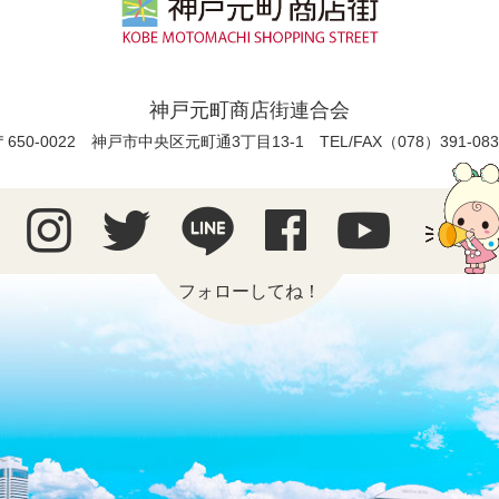
神戸元町商店街連合会
〒650-0022 神戸市中央区元町通3丁目13-1
TEL/FAX（078）391-083
フォローしてね！