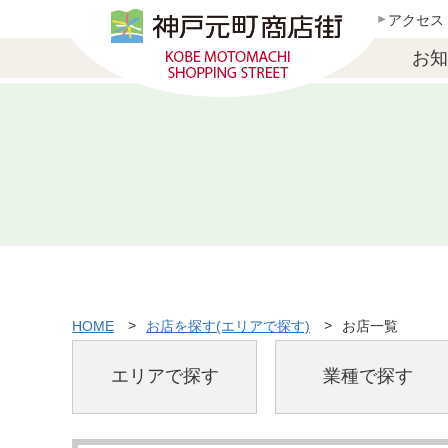
アクセス
お知
HOME
お店を探す(エリアで探す)
お店一覧
エリアで探す
業種で探す