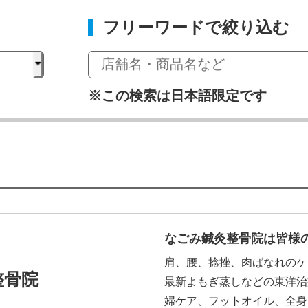
フリーワードで絞り込む
※この検索は日本語限定です
なごみ鍼灸整骨院は皆様
肩、腰、捻挫、肉ばなれのケ
整骨院
最新よもぎ蒸しなどの東洋治
婦ケア、フットオイル、全身