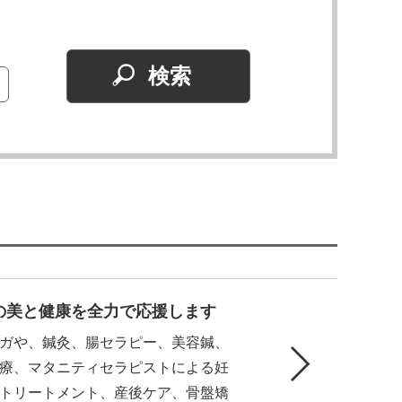
の美と健康を全力で応援します
ガや、鍼灸、腸セラピー、美容鍼、
療、マタニティセラピストによる妊
トリートメント、産後ケア、骨盤矯