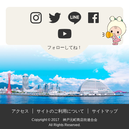
フォローしてね！
アクセス
サイトのご利用について
サイトマップ
Copyright © 2017 神戸元町商店街連合会
All Rights Reserved.