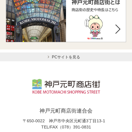
PCサイトを見る
神戸元町商店街連合会
〒650-0022 神戸市中央区元町通3丁目13-1
TEL/FAX（078）391-0831