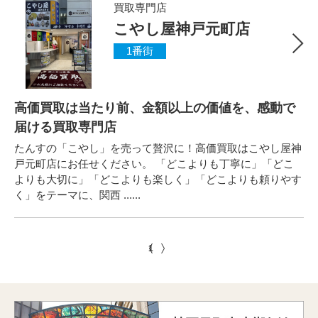
買取専門店
こやし屋神戸元町店
1番街
高価買取は当たり前、金額以上の価値を、感動で
届ける買取専門店
たんすの「こやし」を売って贅沢に！高価買取はこやし屋神
戸元町店にお任せください。 「どこよりも丁寧に」「どこ
よりも大切に」「どこよりも楽しく」「どこよりも頼りやす
く」をテーマに、関西 ......
1