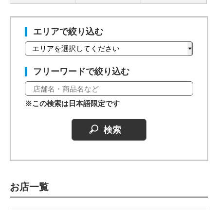
エリアで絞り込む
フリーワードで絞り込む
※この検索は日本語限定です
お店一覧