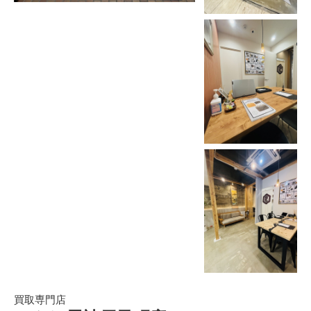
買取専門店