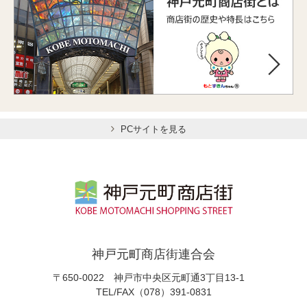
PCサイトを見る
神戸元町商店街連合会
〒650-0022 神戸市中央区元町通3丁目13-1
TEL/FAX（078）391-0831