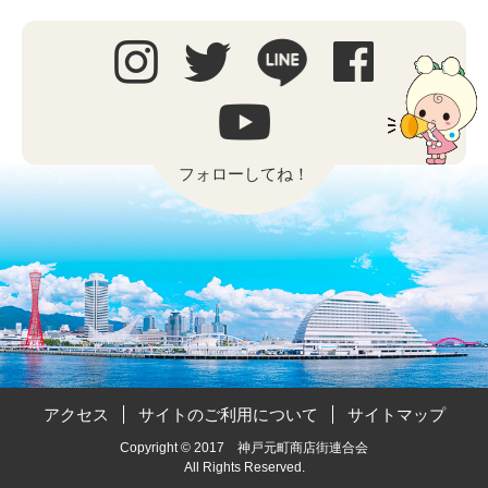
フォローしてね！
アクセス
サイトのご利用について
サイトマップ
Copyright © 2017 神戸元町商店街連合会
All Rights Reserved.