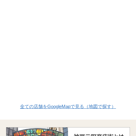
全ての店舗をGoogleMapで見る（地図で探す）