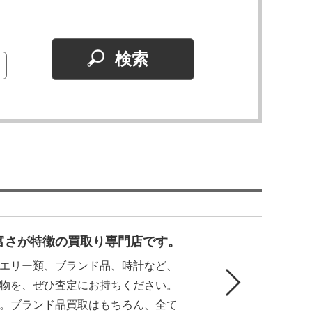
富さが特徴の買取り専門店です。
エリー類、ブランド品、時計など、
物を、ぜひ査定にお持ちください。
。ブランド品買取はもちろん、全て