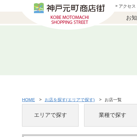
アクセス
お知
HOME
お店を探す(エリアで探す)
お店一覧
エリアで探す
業種で探す