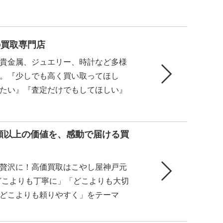
の買取専門店
貴金属、ジュエリー、時計など多様
。『少しでも高く買い取ってほし
たい』『査定だけでもしてほしい』
額以上の価値を、感動で届ける買
贅沢に！高価買取はこやし屋神戸元
どこよりも丁寧に」「どこよりも大切
どこよりも頼りやすく」をテーマ