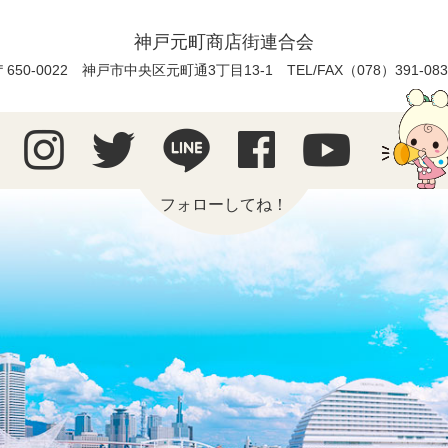
神戸元町商店街連合会
〒650-0022 神戸市中央区元町通3丁目13-1
TEL/FAX（078）391-083
フォローしてね！