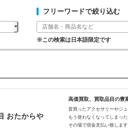
フリーワードで絞り込む
※この検索は日本語限定です
高価買取、買取品目の豊
昔買ったアクセサリーやジュ
目 おたからや
もう使わなくなってしまった
その場で現金支払い致します