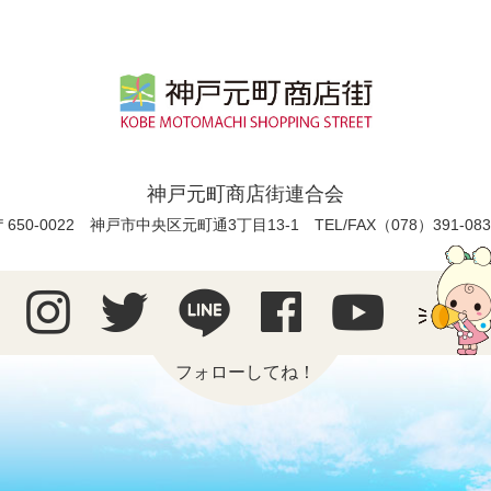
神戸元町商店街連合会
〒650-0022 神戸市中央区元町通3丁目13-1
TEL/FAX（078）391-083
フォローしてね！