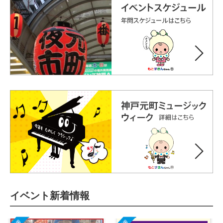
イベント新着情報