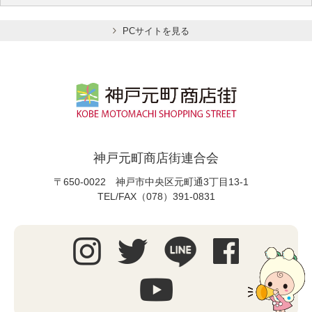
PCサイトを見る
神戸元町商店街連合会
〒650-0022 神戸市中央区元町通3丁目13-1
TEL/FAX（078）391-0831