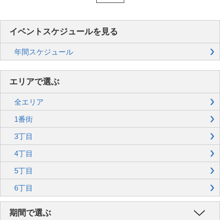
イベントスケジュールを見る
年間スケジュール
エリアで選ぶ
全エリア
1番街
3丁目
4丁目
5丁目
6丁目
期間で選ぶ