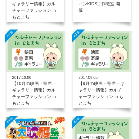
ギャラリー情報】カル
ィンKIDS工作教室 開
チャーファッション in
催！
もとまち
2017.10.06
2017.09.05
【10月の映画・寄席・
【9月の映画・寄席・ギ
ギャラリー情報】カル
ャラリー情報】カルチ
チャーファッション in
ャーファッション in も
もとまち
とまち