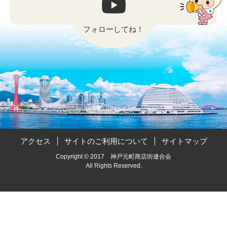
フォローしてね！
アクセス
サイトのご利用について
サイトマップ
Copyright © 2017 神戸元町商店街連合会
All Rights Reserved.