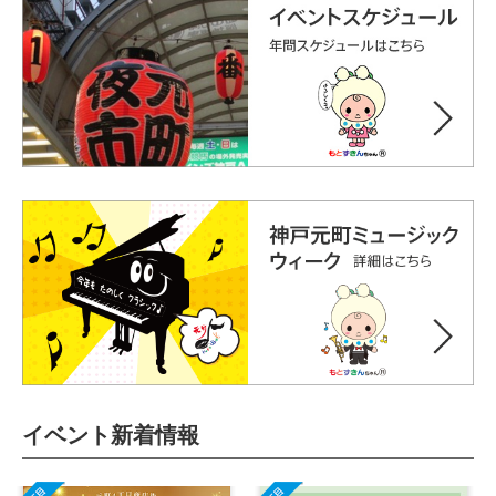
イベント新着情報