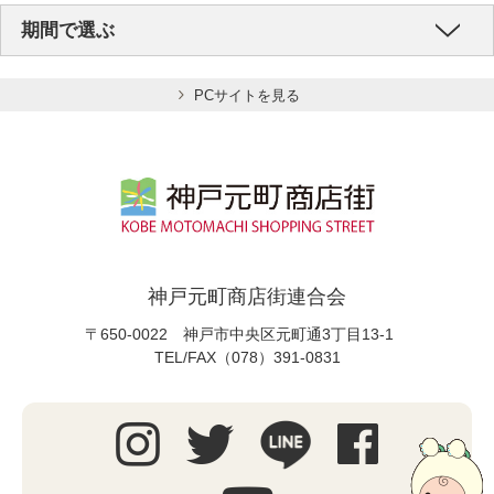
期間で選ぶ
PCサイトを見る
神戸元町商店街連合会
〒650-0022 神戸市中央区元町通3丁目13-1
TEL/FAX（078）391-0831