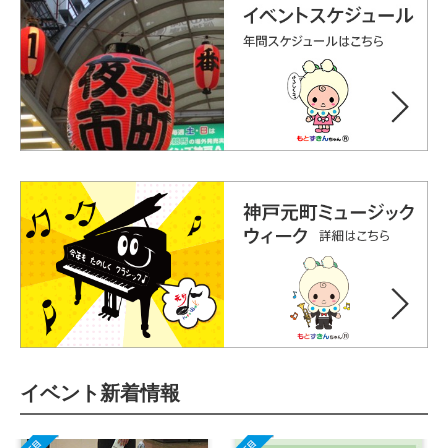
イベント新着情報