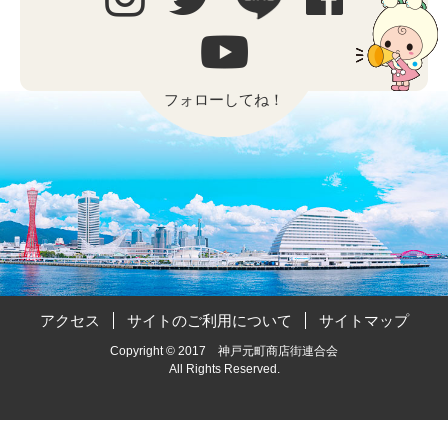
フォローしてね！
アクセス
サイトのご利用について
サイトマップ
Copyright © 2017 神戸元町商店街連合会
All Rights Reserved.