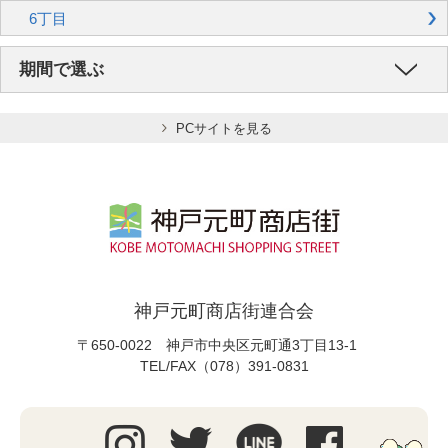
6丁目
期間で選ぶ
PCサイトを見る
神戸元町商店街連合会
〒650-0022 神戸市中央区元町通3丁目13-1
TEL/FAX（078）391-0831