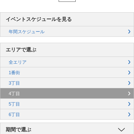
イベントスケジュールを見る
年間スケジュール
エリアで選ぶ
全エリア
1番街
3丁目
4丁目
5丁目
6丁目
期間で選ぶ