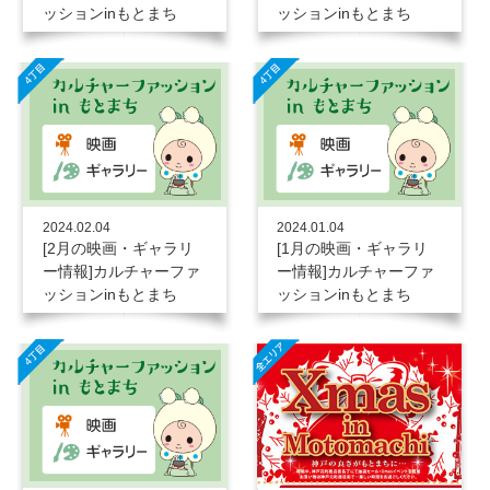
ッションinもとまち
ッションinもとまち
2024.02.04
2024.01.04
[2月の映画・ギャラリ
[1月の映画・ギャラリ
ー情報]カルチャーファ
ー情報]カルチャーファ
ッションinもとまち
ッションinもとまち