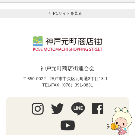
PCサイトを見る
神戸元町商店街連合会
〒650-0022 神戸市中央区元町通3丁目13-1
TEL/FAX（078）391-0831