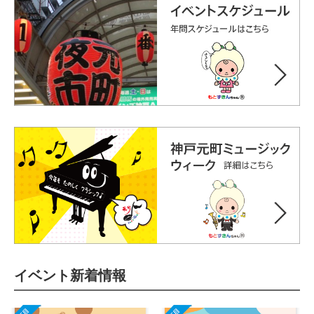
イベント新着情報