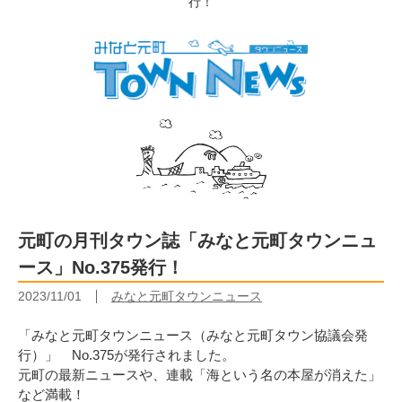
行！
元町の月刊タウン誌「みなと元町タウンニュ
ース」No.375発行！
2023/11/01
みなと元町タウンニュース
「みなと元町タウンニュース（みなと元町タウン協議会発
行）」 No.375が発行されました。
元町の最新ニュースや、連載「海という名の本屋が消えた」
など満載！