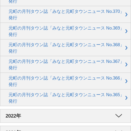
発行
元町の月刊タウン誌「みなと元町タウンニュース No.370」
発行
元町の月刊タウン誌「みなと元町タウンニュース No.369」
発行
元町の月刊タウン誌「みなと元町タウンニュース No.368」
発行
元町の月刊タウン誌「みなと元町タウンニュース No.367」
発行
元町の月刊タウン誌「みなと元町タウンニュース No.366」
発行
元町の月刊タウン誌「みなと元町タウンニュース No.365」
発行
2022年