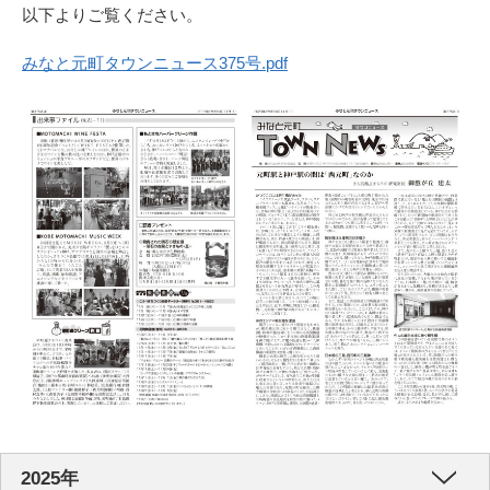
以下よりご覧ください。
みなと元町タウンニュース375号.pdf
2025年