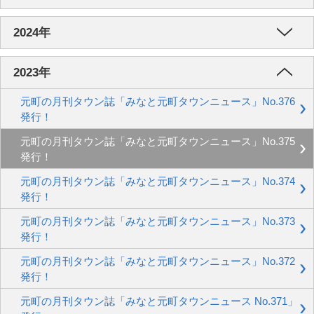
2024年
2023年
元町の月刊タウン誌「みなと元町タウンニュース」No.376
発行！
元町の月刊タウン誌「みなと元町タウンニュース」No.375
発行！
元町の月刊タウン誌「みなと元町タウンニュース」No.374
発行！
元町の月刊タウン誌「みなと元町タウンニュース」No.373
発行！
元町の月刊タウン誌「みなと元町タウンニュース」No.372
発行！
元町の月刊タウン誌「みなと元町タウンニュース No.371」