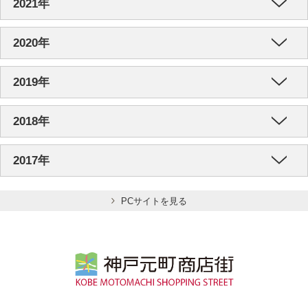
2021年
2020年
2019年
2018年
2017年
PCサイトを見る