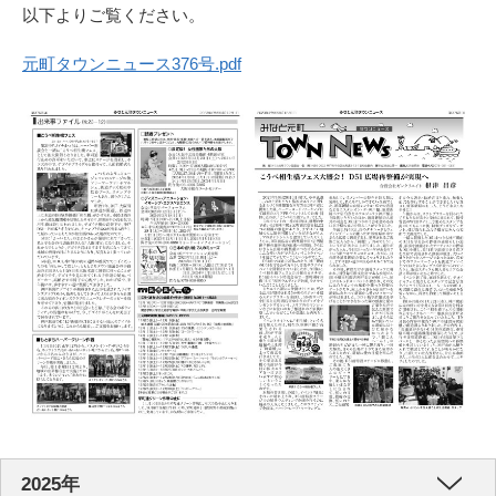
以下よりご覧ください。
元町タウンニュース376号.pdf
2025年