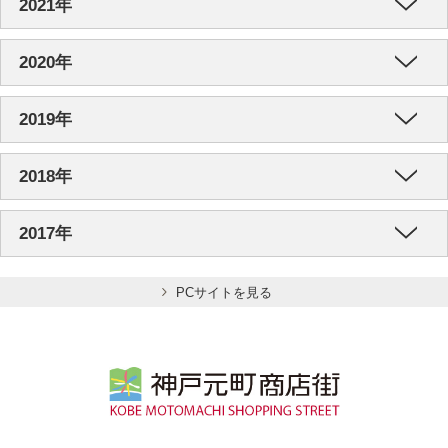
2021年
2020年
2019年
2018年
2017年
PCサイトを見る