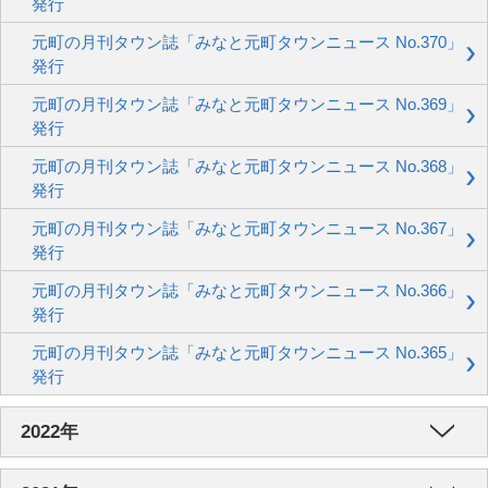
発行
元町の月刊タウン誌「みなと元町タウンニュース No.370」
発行
元町の月刊タウン誌「みなと元町タウンニュース No.369」
発行
元町の月刊タウン誌「みなと元町タウンニュース No.368」
発行
元町の月刊タウン誌「みなと元町タウンニュース No.367」
発行
元町の月刊タウン誌「みなと元町タウンニュース No.366」
発行
元町の月刊タウン誌「みなと元町タウンニュース No.365」
発行
2022年