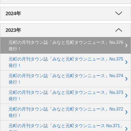
2024年
2023年
元町の月刊タウン誌「みなと元町タウンニュース」No.376
発行！
元町の月刊タウン誌「みなと元町タウンニュース」No.375
発行！
元町の月刊タウン誌「みなと元町タウンニュース」No.374
発行！
元町の月刊タウン誌「みなと元町タウンニュース」No.373
発行！
元町の月刊タウン誌「みなと元町タウンニュース」No.372
発行！
元町の月刊タウン誌「みなと元町タウンニュース No.371」