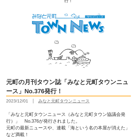
行！
元町の月刊タウン誌「みなと元町タウンニュ
ース」No.376発行！
2023/12/01
みなと元町タウンニュース
「みなと元町タウンニュース（みなと元町タウン協議会発
行）」 No.376が発行されました。
元町の最新ニュースや、連載「海という名の本屋が消えた」
など満載！