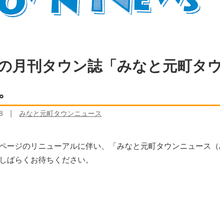
の月刊タウン誌「みなと元町タ
。
8
みなと元町タウンニュース
ページのリニューアルに伴い、「みなと元町タウンニュース（
しばらくお待ちください。