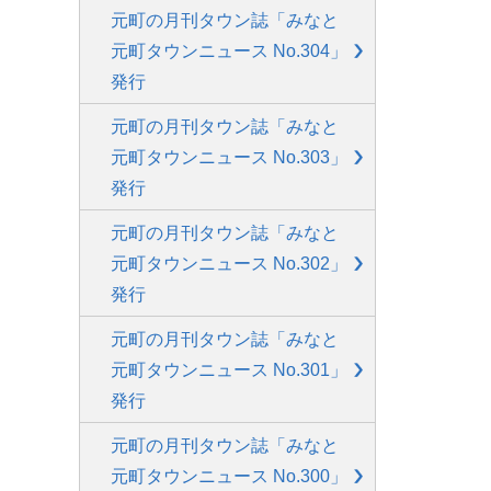
元町の月刊タウン誌「みなと
元町タウンニュース No.304」
発行
元町の月刊タウン誌「みなと
元町タウンニュース No.303」
発行
元町の月刊タウン誌「みなと
元町タウンニュース No.302」
発行
元町の月刊タウン誌「みなと
元町タウンニュース No.301」
発行
元町の月刊タウン誌「みなと
元町タウンニュース No.300」