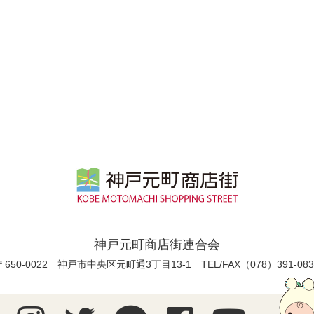
神戸元町商店街連合会
〒650-0022 神戸市中央区元町通3丁目13-1
TEL/FAX（078）391-083