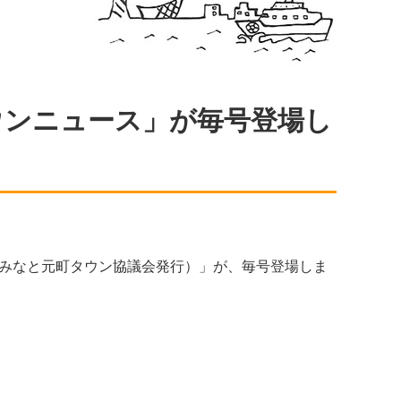
ウンニュース」が毎号登場し
みなと元町タウン協議会発行）」が、毎号登場しま