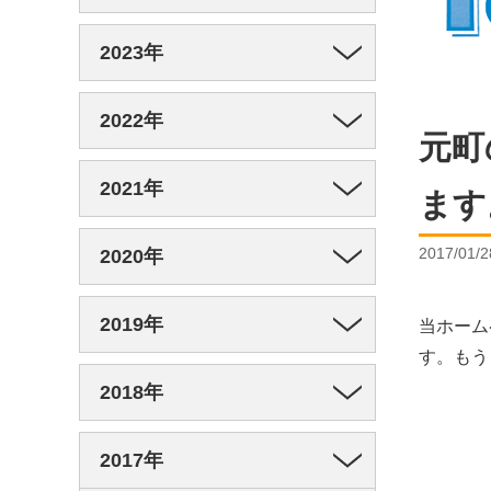
2023年
2022年
元町
2021年
ます
2017/01/2
2020年
2019年
当ホーム
す。もう
2018年
2017年