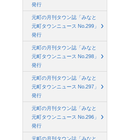
発行
元町の月刊タウン誌「みなと
元町タウンニュース No.299」
発行
元町の月刊タウン誌「みなと
元町タウンニュース No.298」
発行
元町の月刊タウン誌「みなと
元町タウンニュース No.297」
発行
元町の月刊タウン誌「みなと
元町タウンニュース No.296」
発行
元町の月刊タウン誌「みなと