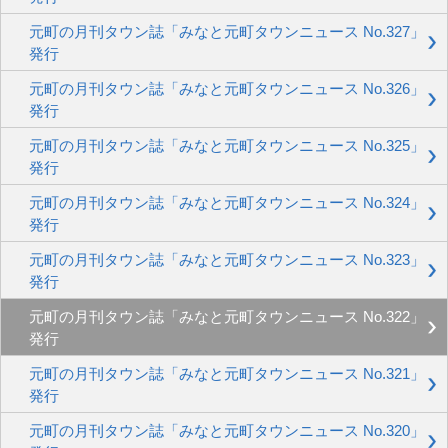
元町の月刊タウン誌「みなと元町タウンニュース No.327」
発行
元町の月刊タウン誌「みなと元町タウンニュース No.326」
発行
元町の月刊タウン誌「みなと元町タウンニュース No.325」
発行
元町の月刊タウン誌「みなと元町タウンニュース No.324」
発行
元町の月刊タウン誌「みなと元町タウンニュース No.323」
発行
元町の月刊タウン誌「みなと元町タウンニュース No.322」
発行
元町の月刊タウン誌「みなと元町タウンニュース No.321」
発行
元町の月刊タウン誌「みなと元町タウンニュース No.320」