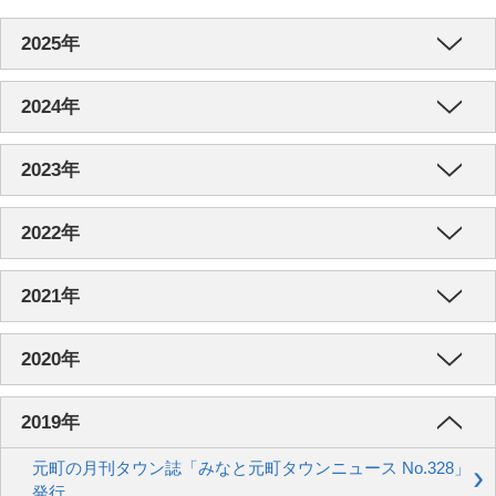
2025年
2024年
2023年
2022年
2021年
2020年
2019年
元町の月刊タウン誌「みなと元町タウンニュース No.328」
発行