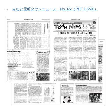
→
みなと元町タウンニュース No.322（PDF 1.6MB）