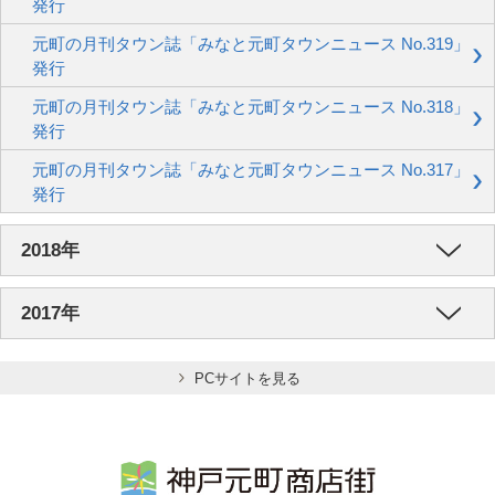
発行
元町の月刊タウン誌「みなと元町タウンニュース No.319」
発行
元町の月刊タウン誌「みなと元町タウンニュース No.318」
発行
元町の月刊タウン誌「みなと元町タウンニュース No.317」
発行
2018年
2017年
PCサイトを見る