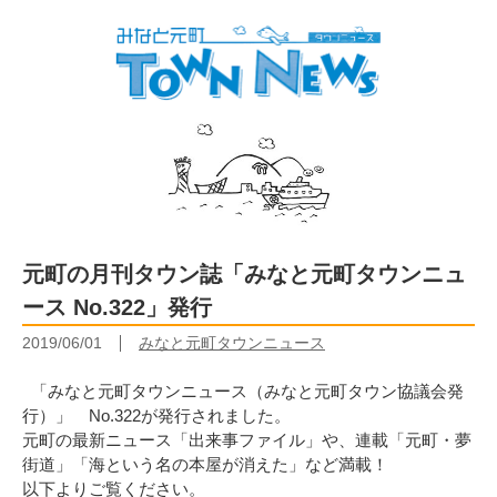
元町の月刊タウン誌「みなと元町タウンニュ
ース No.322」発行
2019/06/01
みなと元町タウンニュース
「みなと元町タウンニュース（みなと元町タウン協議会発
行）」 No.322が発行されました。
元町の最新ニュース「出来事ファイル」や、連載「元町・夢
街道」「海という名の本屋が消えた」など満載！
以下よりご覧ください。