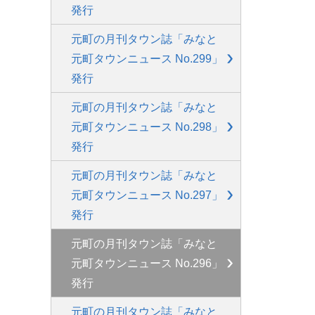
発行
元町の月刊タウン誌「みなと
元町タウンニュース No.299」
発行
元町の月刊タウン誌「みなと
元町タウンニュース No.298」
発行
元町の月刊タウン誌「みなと
元町タウンニュース No.297」
発行
元町の月刊タウン誌「みなと
元町タウンニュース No.296」
発行
元町の月刊タウン誌「みなと