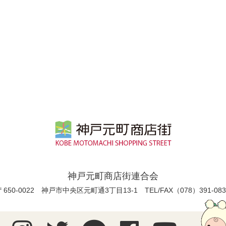
神戸元町商店街連合会
〒650-0022 神戸市中央区元町通3丁目13-1
TEL/FAX（078）391-083