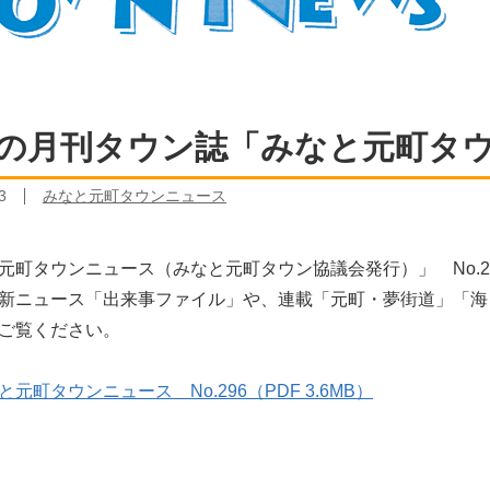
の月刊タウン誌「みなと元町タウン
3
みなと元町タウンニュース
元町タウンニュース（みなと元町タウン協議会発行）」 No.2
新ニュース「出来事ファイル」や、連載「元町・夢街道」「海
ご覧ください。
と元町タウンニュース No.296（PDF 3.6MB）