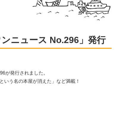
ニュース No.296」発行
96が発行されました。
という名の本屋が消えた」など満載！