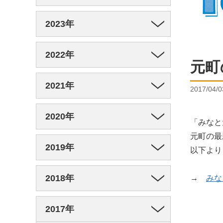
2023年
2022年
元町
2021年
2017/04/0
2020年
「みなと
元町の最
2019年
以下より
2018年
→
みな
2017年