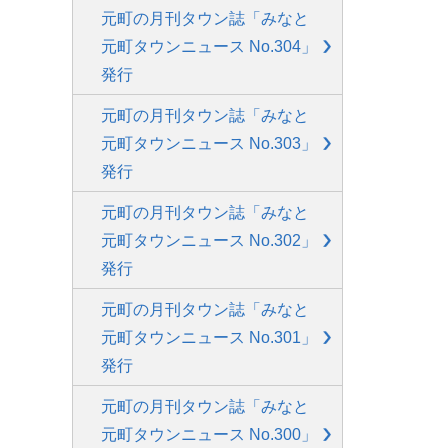
元町の月刊タウン誌「みなと
元町タウンニュース No.304」
発行
元町の月刊タウン誌「みなと
元町タウンニュース No.303」
発行
元町の月刊タウン誌「みなと
元町タウンニュース No.302」
発行
元町の月刊タウン誌「みなと
元町タウンニュース No.301」
発行
元町の月刊タウン誌「みなと
元町タウンニュース No.300」