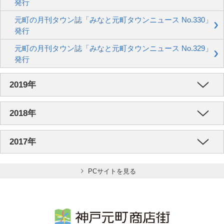
発行
元町の月刊タウン誌「みなと元町タウンニュース No.330」
発行
元町の月刊タウン誌「みなと元町タウンニュース No.329」
発行
2019年
2018年
2017年
PCサイトを見る