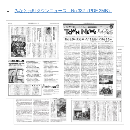
→
みなと元町タウンニュース No.332（PDF 2MB）