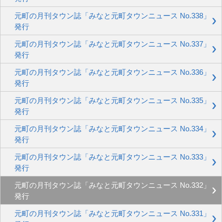
元町の月刊タウン誌「みなと元町タウンニュース No.338」
発行
元町の月刊タウン誌「みなと元町タウンニュース No.337」
発行
元町の月刊タウン誌「みなと元町タウンニュース No.336」
発行
元町の月刊タウン誌「みなと元町タウンニュース No.335」
発行
元町の月刊タウン誌「みなと元町タウンニュース No.334」
発行
元町の月刊タウン誌「みなと元町タウンニュース No.333」
発行
元町の月刊タウン誌「みなと元町タウンニュース No.332」
発行
元町の月刊タウン誌「みなと元町タウンニュース No.331」