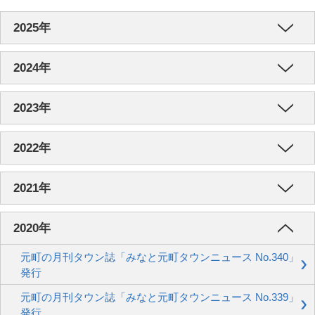
2025年
2024年
2023年
2022年
2021年
2020年
元町の月刊タウン誌「みなと元町タウンニュース No.340」
発行
元町の月刊タウン誌「みなと元町タウンニュース No.339」
発行