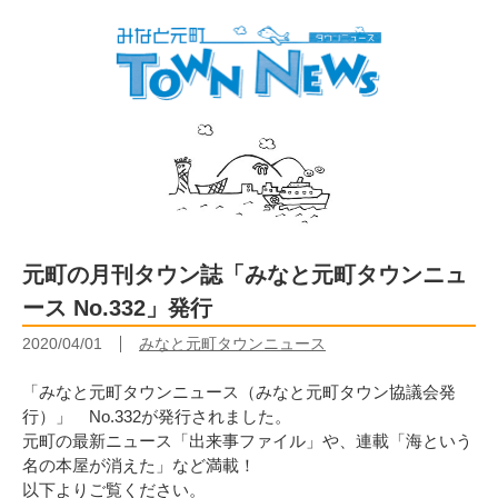
元町の月刊タウン誌「みなと元町タウンニュ
ース No.332」発行
2020/04/01
みなと元町タウンニュース
「みなと元町タウンニュース（みなと元町タウン協議会発
行）」 No.332が発行されました。
元町の最新ニュース「出来事ファイル」や、連載「海という
名の本屋が消えた」など満載！
以下よりご覧ください。