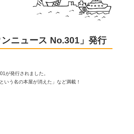
ニュース No.301」発行
01が発行されました。
という名の本屋が消えた」など満載！