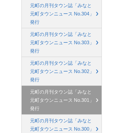
元町の月刊タウン誌「みなと
元町タウンニュース No.304」
発行
元町の月刊タウン誌「みなと
元町タウンニュース No.303」
発行
元町の月刊タウン誌「みなと
元町タウンニュース No.302」
発行
元町の月刊タウン誌「みなと
元町タウンニュース No.301」
発行
元町の月刊タウン誌「みなと
元町タウンニュース No.300」