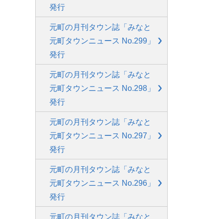
発行
元町の月刊タウン誌「みなと
元町タウンニュース No.299」
発行
元町の月刊タウン誌「みなと
元町タウンニュース No.298」
発行
元町の月刊タウン誌「みなと
元町タウンニュース No.297」
発行
元町の月刊タウン誌「みなと
元町タウンニュース No.296」
発行
元町の月刊タウン誌「みなと