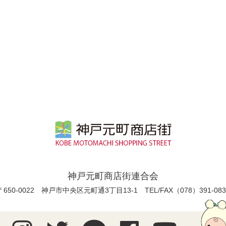
神戸元町商店街連合会
〒650-0022 神戸市中央区元町通3丁目13-1
TEL/FAX（078）391-083