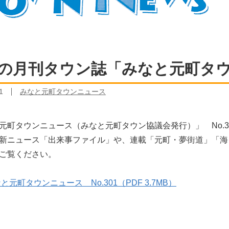
の月刊タウン誌「みなと元町タウン
1
みなと元町タウンニュース
元町タウンニュース（みなと元町タウン協議会発行）」 No.3
新ニュース「出来事ファイル」や、連載「元町・夢街道」「海
ご覧ください。
と元町タウンニュース No.301（PDF 3.7MB）