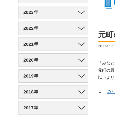
2023年
2022年
元町
2021年
2017/09/0
2020年
「みなと
元町の最
2019年
以下より
2018年
→
みな
2017年